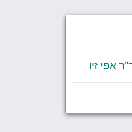
ר אפי זיו